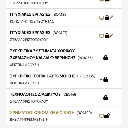
ΣΤΕΛΛΑ ΧΡΙΣΤΟΠΟΥΛΟΥ
ΠΤΥΧΙΑΚΕΣ ΕΡΓΑΣΙΕΣ
(BOA185)
ΚΩΝΣΤΑΝΤΙΝΟΣ ΤΣΟΥΝΤΑΣ
ΠΤΥΧΙΑΚΕΣ ΕΡΓΑΣΙΕΣ
(BOA127)
ΣΤΕΛΛΑ ΧΡΙΣΤΟΠΟΥΛΟΥ
ΣΥΓΚΡΙΤΙΚΑ ΣΥΣΤΗΜΑΤΑ ΧΩΡΙΚΟΥ
ΣΧΕΔΙΑΣΜΟΥ ΚΑΙ ΔΙΑΚΥΒΕΡΝΗΣΗΣ
—
(BOA133)
ΧΡΙΣΤΙΝΑ ΔΑΟΥΣΗ
ΣΥΓΚΡΙΤΙΚΗ ΤΟΠΙΚΗ ΑΥΤΟΔΙΟΙΚΗΣΗ
(BOA135)
—
ΧΡΙΣΤΙΝΑ ΔΑΟΥΣΗ
ΤΕΧΝΟΛΟΓΙΕΣ ΔΙΑΔΙΚΤΥΟΥ
(DEO146)
—
ΣΤΕΛΛΑ ΧΡΙΣΤΟΠΟΥΛΟΥ
ΧΡΗΜΑΤΟΟΙΚΟΝΟΜΙΚΗ ΔΙΟΙΚΗΣΗ
(BOA190)
ΒΑΣΙΛΙΚΗ ΚΡΕΜΑΣΤΙΩΤΗ