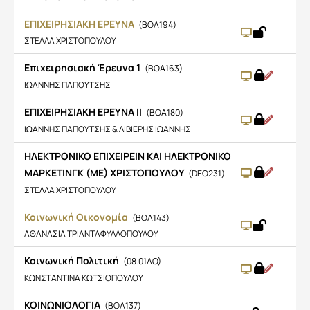
ΕΠΙΧΕΙΡΗΣΙΑΚΗ ΕΡΕΥΝΑ
(BOA194)
ΣΤΕΛΛΑ ΧΡΙΣΤΟΠΟΥΛΟΥ
Επιχειρησιακή Έρευνα 1
(BOA163)
ΙΩΑΝΝΗΣ ΠΑΠΟΥΤΣΗΣ
ΕΠΙΧΕΙΡΗΣΙΑΚΗ ΕΡΕΥΝΑ ΙΙ
(BOA180)
ΙΩΑΝΝΗΣ ΠΑΠΟΥΤΣΗΣ & ΛΙΒΙΕΡΗΣ ΙΩΑΝΝΗΣ
ΗΛΕΚΤΡΟΝΙΚΟ ΕΠΙΧΕΙΡΕΙΝ ΚΑΙ ΗΛΕΚΤΡΟΝΙΚΟ
ΜΑΡΚΕΤΙΝΓΚ (ΜΕ) ΧΡΙΣΤΟΠΟΥΛΟΥ
(DEO231)
ΣΤΕΛΛΑ ΧΡΙΣΤΟΠΟΥΛΟΥ
Κοινωνική Οικονομία
(BOA143)
ΑΘΑΝΑΣΙΑ ΤΡΙΑΝΤΑΦΥΛΛΟΠΟΥΛΟΥ
Κοινωνική Πολιτική
(08.01ΔΟ)
ΚΩΝΣΤΑΝΤΙΝΑ ΚΩΤΣΙΟΠΟΥΛΟΥ
ΚΟΙΝΩΝΙΟΛΟΓΙΑ
(BOA137)