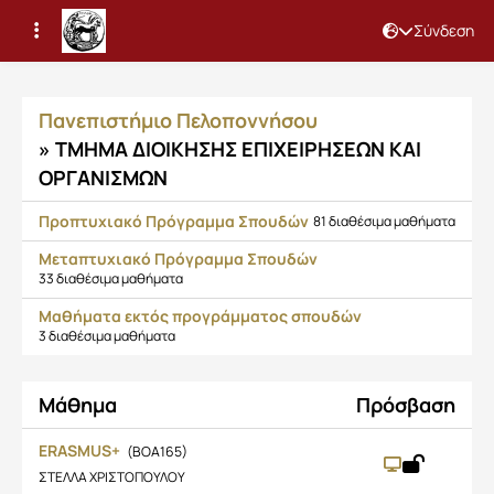
Σύνδεση
Μαθήματα
Πανεπιστήμιο Πελοποννήσου
» ΤΜΗΜΑ ΔΙΟΙΚΗΣΗΣ ΕΠΙΧΕΙΡΗΣΕΩΝ ΚΑΙ
ΟΡΓΑΝΙΣΜΩΝ
Προπτυχιακό Πρόγραμμα Σπουδών
81 διαθέσιμα μαθήματα
Μεταπτυχιακό Πρόγραμμα Σπουδών
33 διαθέσιμα μαθήματα
Μαθήματα εκτός προγράμματος σπουδών
3 διαθέσιμα μαθήματα
Μάθημα
Πρόσβαση
ERASMUS+
(BOA165)
ΣΤΕΛΛΑ ΧΡΙΣΤΟΠΟΥΛΟΥ