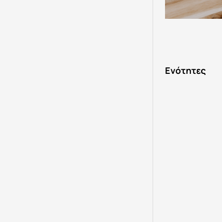
Ενότητες