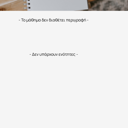
- Το μάθημα δεν διαθέτει περιγραφή -
- Δεν υπάρχουν ενότητες -