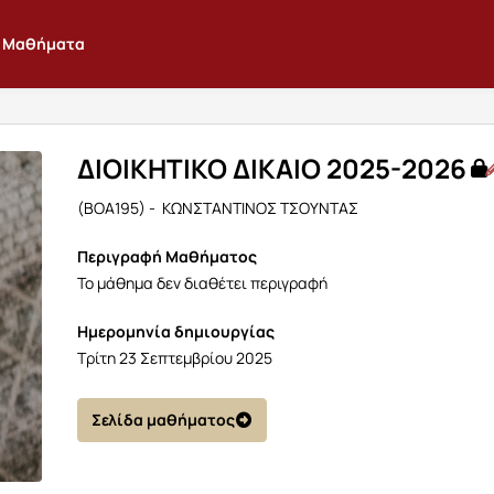
Μαθήματα
ΔΙΟΙΚΗΤΙΚΟ ΔΙΚΑΙΟ 2025-2026
(BOA195) - ΚΩΝΣΤΑΝΤΙΝΟΣ ΤΣΟΥΝΤΑΣ
Περιγραφή Μαθήματος
Το μάθημα δεν διαθέτει περιγραφή
Ημερομηνία δημιουργίας
Τρίτη 23 Σεπτεμβρίου 2025
Σελίδα μαθήματος