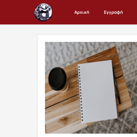
Αρχική
Εγγραφή
Παρουσίαση/Προβολή