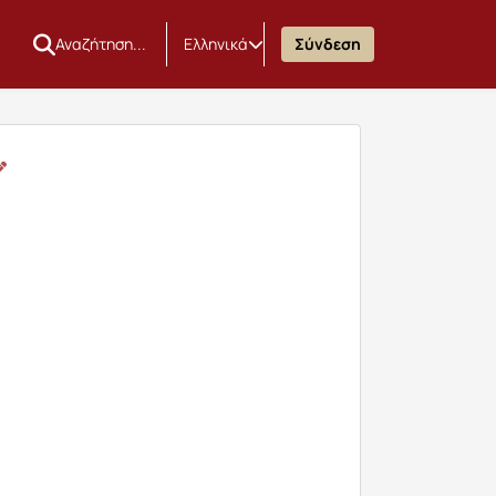
Ελληνικά
Σύνδεση