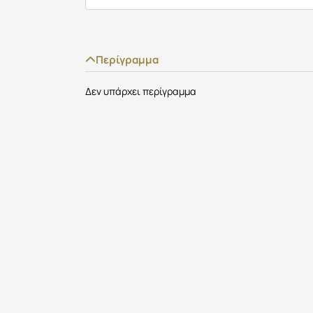
Περίγραμμα
Δεν υπάρχει περίγραμμα