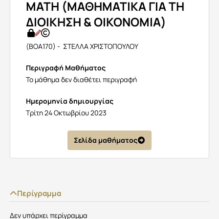
MATH (ΜΑΘΗΜΑΤΙΚΑ ΓΙΑ ΤΗ
ΔΙΟΙΚΗΣΗ & ΟΙΚΟΝΟΜΙΑ)
(BOA170) - ΣΤΕΛΛΑ ΧΡΙΣΤΟΠΟΥΛΟΥ
Περιγραφή Μαθήματος
Το μάθημα δεν διαθέτει περιγραφή
Ημερομηνία δημιουργίας
Τρίτη 24 Οκτωβρίου 2023
Σελίδα μαθήματος
Περίγραμμα
Δεν υπάρχει περίγραμμα