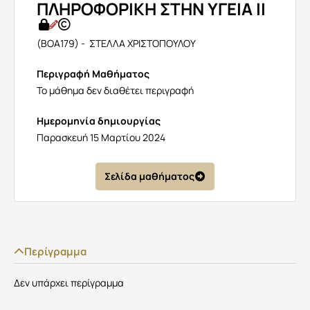
ΠΛΗΡΟΦΟΡΙΚΗ ΣΤΗΝ ΥΓΕΙΑ ΙΙ
(BOA179) - ΣΤΕΛΛΑ ΧΡΙΣΤΟΠΟΥΛΟΥ
Περιγραφή Μαθήματος
Το μάθημα δεν διαθέτει περιγραφή
Ημερομηνία δημιουργίας
Παρασκευή 15 Μαρτίου 2024
Σελίδα μαθήματος
Περίγραμμα
Δεν υπάρχει περίγραμμα