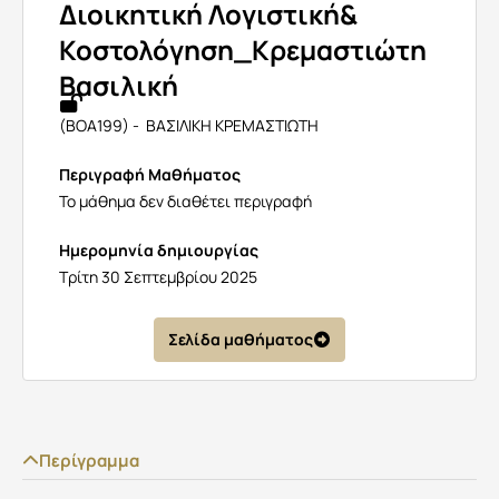
Διοικητική Λογιστική&
Κοστολόγηση_Κρεμαστιώτη
Βασιλική
(BOA199) - ΒΑΣΙΛΙΚΗ ΚΡΕΜΑΣΤΙΩΤΗ
Περιγραφή Μαθήματος
Το μάθημα δεν διαθέτει περιγραφή
Ημερομηνία δημιουργίας
Τρίτη 30 Σεπτεμβρίου 2025
Σελίδα μαθήματος
Περίγραμμα