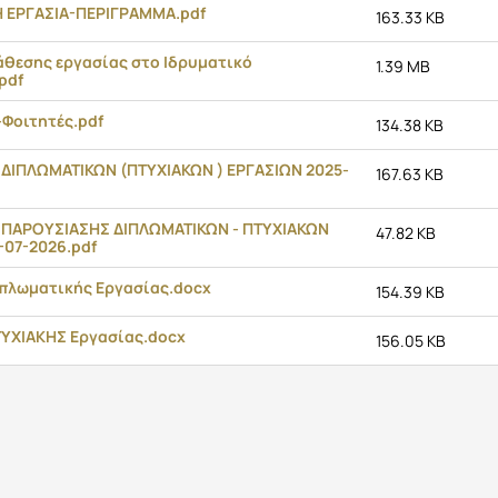
 ΕΡΓΑΣΙΑ-ΠΕΡΙΓΡΑΜΜΑ.pdf
163.33 KB
άθεσης εργασίας στο Ιδρυματικό
1.39 MB
pdf
-Φοιτητές.pdf
134.38 KB
ΔΙΠΛΩΜΑΤΙΚΩΝ (ΠΤΥΧΙΑΚΩΝ ) ΕΡΓΑΣΙΩΝ 2025-
167.63 KB
ΠΑΡΟΥΣΙΑΣΗΣ ΔΙΠΛΩΜΑΤΙΚΩΝ - ΠΤΥΧΙΑΚΩΝ
47.82 KB
-07-2026.pdf
ιπλωματικής Εργασίας.docx
154.39 KB
ΤΥΧΙΑΚΗΣ Εργασίας.docx
156.05 KB