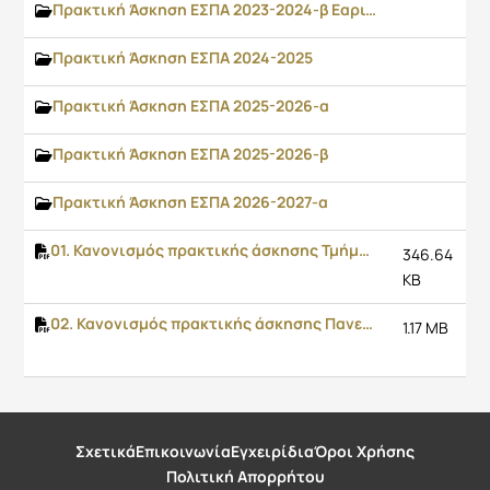
Πρακτική Άσκηση ΕΣΠΑ 2023-2024-β Εαρινό εξάμηνο
Πρακτική Άσκηση ΕΣΠΑ 2024-2025
Πρακτική Άσκηση ΕΣΠΑ 2025-2026-α
Πρακτική Άσκηση ΕΣΠΑ 2025-2026-β
Πρακτική Άσκηση ΕΣΠΑ 2026-2027-α
01. Κανονισμός πρακτικής άσκησης Τμήματος Πληροφορικής και Τηλεπικοινωνιών
346.64
KB
02. Κανονισμός πρακτικής άσκησης Πανεπιστημίου Πελοποννήσου
1.17 MB
Σχετικά
Επικοινωνία
Εγχειρίδια
Όροι Χρήσης
Πολιτική Απορρήτου