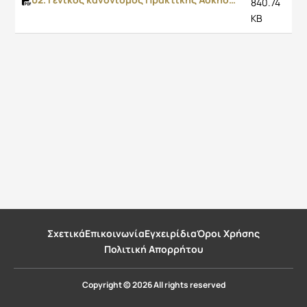
840.74
KB
Σχετικά
Επικοινωνία
Εγχειρίδια
Όροι Χρήσης
Πολιτική Απορρήτου
Copyright © 2026 All rights reserved