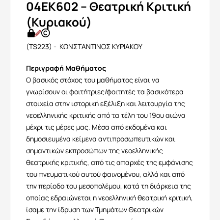
04EK602 – Θεατρική Κριτική
(Κυριακού)
(TS223) - ΚΩΝΣΤΑΝΤΙΝΟΣ ΚΥΡΙΑΚΟΥ
Περιγραφή Μαθήματος
Ο βασικός στόχος του μαθήματος είναι να
γνωρίσουν οι φοιτήτριες/φοιτητές τα βασικότερα
στοιχεία στην ιστορική εξέλιξη και λειτουργία της
νεοελληνικής κριτικής από τα τέλη του 19ου αιώνα
μέχρι τις μέρες μας. Μέσα από εκδομένα και
δημοσιευμένα κείμενα αντιπροσωπευτικών και
σημαντικών εκπροσώπων της νεοελληνικής
θεατρικής κριτικής, από τις απαρχές της εμφάνισης
του πνευματικού αυτού φαινομένου, αλλά και από
την περίοδο του μεσοπολέμου, κατά τη διάρκεια της
οποίας εδραιώνεται η νεοελληνική θεατρική κριτική,
ίσαμε την ίδρυση των Τμημάτων Θεατρικών