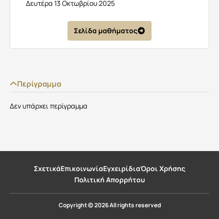
Δευτέρα 13 Οκτωβρίου 2025
Σελίδα μαθήματος
Περίγραμμα
Δεν υπάρχει περίγραμμα
Σχετικά
Επικοινωνία
Εγχειρίδια
Όροι Χρήσης
Πολιτική Απορρήτου
Copyright © 2026 All rights reserved