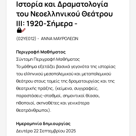
Ιστορία και Δραματολογία
του Νεοελληνικού Θεάτρου
III: 1920-Σήμερα -
(02ΥΕ012) - ΑΝΝΑ ΜΑΥΡΟΛΕΩΝ
Περιγραφή Μαθήματος
Σύντομη Περιγραφή Μαθήματος
Το μάθημα εξετάζει βασικά γεγονότα της ιστορίας
του ελληνικού μεσοπολεμικού και μεταπολεμικού
θεάτρου στους τομείς της δραματουργίας και της
θεατρικής πράξης, (κείμενα, συγγραφείς,
παραστάσεις-σταθμοί, σημαντικοί θίασοι,
ηθοποιοί, σκηνοθέτες και γενικότερα
θεατράνθρωποι).
Ημερομηνία δημιουργίας
Δευτέρα 22 Σεπτεμβρίου 2025