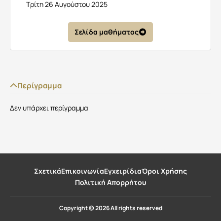
Τρίτη 26 Αυγούστου 2025
Σελίδα μαθήματος
Περίγραμμα
Δεν υπάρχει περίγραμμα
Σχετικά
Επικοινωνία
Εγχειρίδια
Όροι Χρήσης
Πολιτική Απορρήτου
Copyright © 2026 All rights reserved