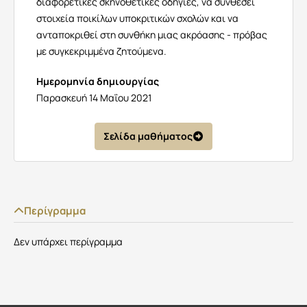
διαφορετικές σκηνοθετικές οδηγίες, να συνθέσει
στοιχεία ποικίλων υποκριτικών σχολών και να
ανταποκριθεί στη συνθήκη μιας ακρόασης - πρόβας
με συγκεκριμμένα ζητούμενα.
Ημερομηνία δημιουργίας
Παρασκευή 14 Μαΐου 2021
Σελίδα μαθήματος
Περίγραμμα
Δεν υπάρχει περίγραμμα