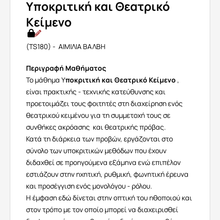
Yποκριτική και Θεατρικό
Κείμενο
(TS180) - ΑΙΜΙΛΙΑ ΒΑΛΒΗ
Περιγραφή Μαθήματος
Το μάθημα Υ
ποκριτική και Θεατρικό Κείμενο
,
είναι πρακτικής - τεχνικής κατεύθυνσης και
προετοιμάζει τους φοιτητές στη διαχείρηση ενός
θεατρικού κειμένου για τη συμμετοχή τους σε
συνθήκες ακρόασης και θεατρικής πρόβας.
Κατά τη διάρκεια των προβών, εργάζονται στο
σύνολο των υποκριτικών μεθόδων που έχουν
διδαχθεί σε προηγούμενα εξάμηνα ενώ επιπέλον
εστιάζουν στην ηχητική, ρυθμική, φωνητική έρευνα
και προσέγγιση ενός μονολόγου - ρόλου.
Η έμφαση εδώ δίνεται στην οπτική του ηθοποιού και
στον τρόπο με τον οποίο μπορεί να διαχειρισθεί