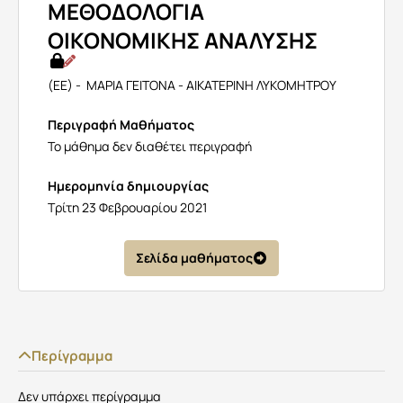
ΜΕΘΟΔΟΛΟΓΙΑ
ΟΙΚΟΝΟΜΙΚΗΣ ΑΝΑΛΥΣΗΣ
(ΕΕ) - ΜΑΡΙΑ ΓΕΙΤΟΝΑ - ΑΙΚΑΤΕΡΙΝΗ ΛΥΚΟΜΗΤΡΟΥ
Περιγραφή Μαθήματος
Το μάθημα δεν διαθέτει περιγραφή
Ημερομηνία δημιουργίας
Τρίτη 23 Φεβρουαρίου 2021
Σελίδα μαθήματος
Περίγραμμα
Δεν υπάρχει περίγραμμα