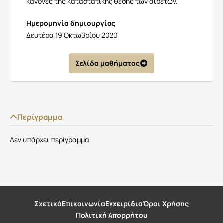
κανόνες της καταστατικής θέσης των αιρετών.
Ημερομηνία δημιουργίας
Δευτέρα 19 Οκτωβρίου 2020
Σελίδα μαθήματος
Περίγραμμα
Δεν υπάρχει περίγραμμα
Σχετικά
Επικοινωνία
Εγχειρίδια
Όροι Χρήσης
Πολιτική Απορρήτου