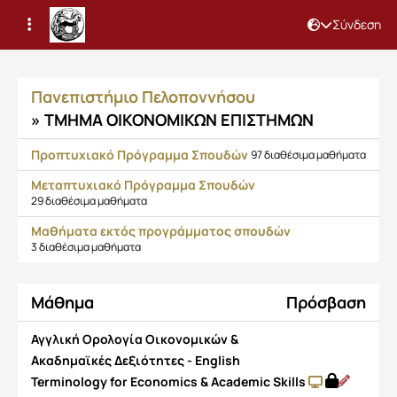
Σύνδεση
Μαθήματα
Πανεπιστήμιο Πελοποννήσου
» ΤΜΗΜΑ ΟΙΚΟΝΟΜΙΚΩΝ ΕΠΙΣΤΗΜΩΝ
Προπτυχιακό Πρόγραμμα Σπουδών
97 διαθέσιμα μαθήματα
Μεταπτυχιακό Πρόγραμμα Σπουδών
29 διαθέσιμα μαθήματα
Μαθήματα εκτός προγράμματος σπουδών
3 διαθέσιμα μαθήματα
Μάθημα
Πρόσβαση
Αγγλική Ορολογία Οικονομικών &
Ακαδημαϊκές Δεξιότητες - English
Terminology for Economics & Academic Skills