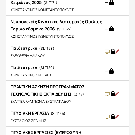
Χειμώνας 2025
—
(SLT171)
ΚΩΝΣΤΑΝΤΙΝΟΣ ΚΩΝΣΤΑΝΤΟΠΟΥΛΟΣ
Νευρογενείς Κινητικές Διαταραχές Ομιλίας
Εαρινό εξάμηνο 2026
—
(SLT162)
ΚΩΝΣΤΑΝΤΙΝΟΣ ΚΩΝΣΤΑΝΤΟΠΟΥΛΟΣ
Παιδιατρική
(SLT198)
ΕΛΕΥΘΕΡΙΑ ΗΛΙΑΔΟΥ
Παιδιατρικη
(SLT189)
—
ΚΩΝΣΤΑΝΤΙΝΟΣ ΝΤΕΛΗΣ
ΠΡΑΚΤΙΚΗ ΆΣΚΗΣΗ ΠΡΟΓΡΑΜΜΑΤΟΣ
ΤΕΧΝΟΛΟΓΙΚΗΣ ΕΚΠΑΙΔΕΥΣΗΣ
(3147)
ΕΥΑΓΓΕΛΙΑ-ΑΝΤΩΝΙΑ ΕΥΣΤΡΑΤΙΑΔΟΥ
ΠΤΥΧΙΑΚH ΕΡΓΑΣΙA
(SLT134)
ΕΥΣΤΑΘΙΟΣ ΣΕΛΙΜΗΣ
ΠΤΥΧΙΑΚΕΣ ΕΡΓΑΣΙΕΣ (ΕΥΦΡΟΣΥΝΗ