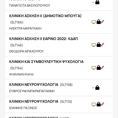
—
ΠΑΝΑΓΙΩΤΑ ΒΑΣΙΛΟΠΟΥΛΟΥ
ΚΛΙΝΙΚΗ ΑΣΚΗΣΗ ΙΙ (ΔΗΜΟΤΙΚΟ ΜΠΟΥΓΑ)
(SLT166)
ΗΛΕΚΤΡΑ ΜΑΡΑΓΚΑΚΗ
ΚΛΙΝΙΚΗ ΑΣΚΗΣΗ ΙΙ ΕΑΡΙΝΟ 2022- ΚΔΑΠ
(SLT146)
ΘΕΟΔΩΡΑ ΜΠΑΧΟΥΡΟΥ
ΚΛΙΝΙΚΗ ΚΑΙ ΣΥΜΒΟΥΛΕΥΤΙΚΗ ΨΥΧΟΛΟΓΙΑ
(SLT154)
Aristotelis Koinis
ΚΛΙΝΙΚΗ ΝΕΥΡΟΨΥΧΟΛΟΓΙΑ
(SLT158)
—
ΕΥΦΡΟΣΥΝΗ ΜΠΑΡΜΠΑΓΙΑΝΝΗ
ΚΛΙΝΙΚΗ ΝΕΥΡΟΨΥΧΟΛΟΓΙΑ
(SLT110)
ΙΩΑΝΝΗΣ ΠΑΞΙΝΟΣ