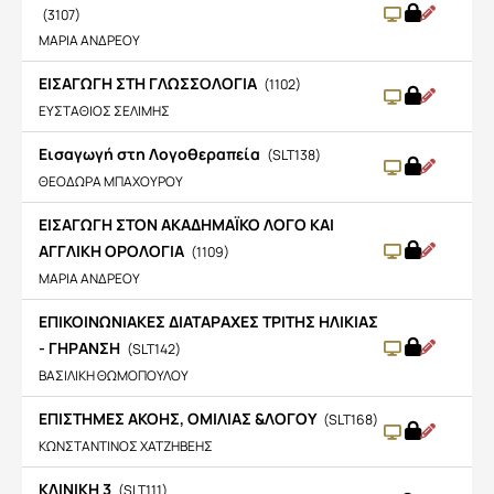
(3107)
ΜΑΡΙΑ ΑΝΔΡΕΟΥ
ΕΙΣΑΓΩΓΗ ΣΤΗ ΓΛΩΣΣΟΛΟΓΙΑ
(1102)
ΕΥΣΤΑΘΙΟΣ ΣΕΛΙΜΗΣ
Εισαγωγή στη Λογοθεραπεία
(SLT138)
ΘΕΟΔΩΡΑ ΜΠΑΧΟΥΡΟΥ
ΕΙΣΑΓΩΓΗ ΣΤΟΝ ΑΚΑΔΗΜΑΪΚΟ ΛΟΓΟ ΚΑΙ
ΑΓΓΛΙΚΗ ΟΡΟΛΟΓΙΑ
(1109)
ΜΑΡΙΑ ΑΝΔΡΕΟΥ
ΕΠΙΚΟΙΝΩΝΙΑΚΕΣ ΔΙΑΤΑΡΑΧΕΣ ΤΡΙΤΗΣ ΗΛΙΚΙΑΣ
- ΓΗΡΑΝΣΗ
(SLT142)
ΒΑΣΙΛΙΚΗ ΘΩΜΟΠΟΥΛΟΥ
ΕΠΙΣΤΗΜΕΣ ΑΚΟΗΣ, ΟΜΙΛΙΑΣ &ΛΟΓΟΥ
(SLT168)
ΚΩΝΣΤΑΝΤΙΝΟΣ ΧΑΤΖΗΒΕΗΣ
ΚΛΙΝΙΚΗ 3
(SLT111)