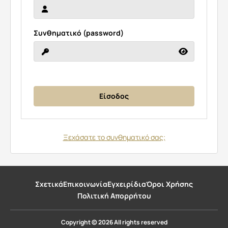
Συνθηματικό (password)
Ξεχάσατε το συνθηματικό σας;
Σχετικά
Επικοινωνία
Εγχειρίδια
Όροι Χρήσης
Πολιτική Απορρήτου
Copyright © 2026 All rights reserved