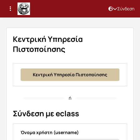
Σύνδεση
Σύνδεση
Κεντρική Υπηρεσία
Πιστοποίησης
Κεντρική Υπηρεσία Πιστοποίησης
ή
Σύνδεση με eclass
Όνομα χρήστη (username)