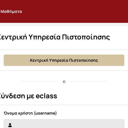
Μαθήματα
Κεντρική Υπηρεσία Πιστοποίησης
Κεντρική Υπηρεσία Πιστοποίησης
ή
Σύνδεση με eclass
Όνομα χρήστη (username)