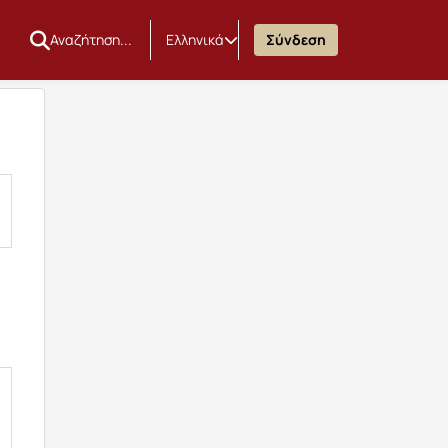
Ελληνικά
Σύνδεση