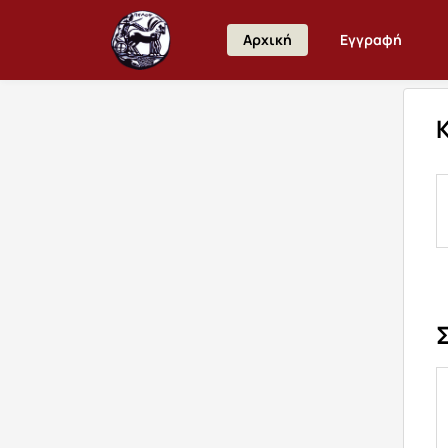
Σύνδεση
Αρχική
Εγγραφή