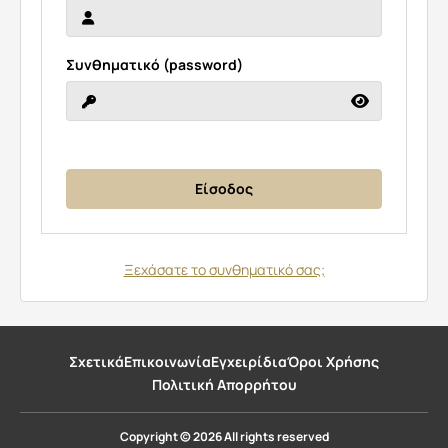
Συνθηματικό (password)
Ξεχάσατε το συνθηματικό σας;
Σχετικά
Επικοινωνία
Εγχειρίδια
Όροι Χρήσης
Πολιτική Απορρήτου
Copyright © 2026 All rights reserved